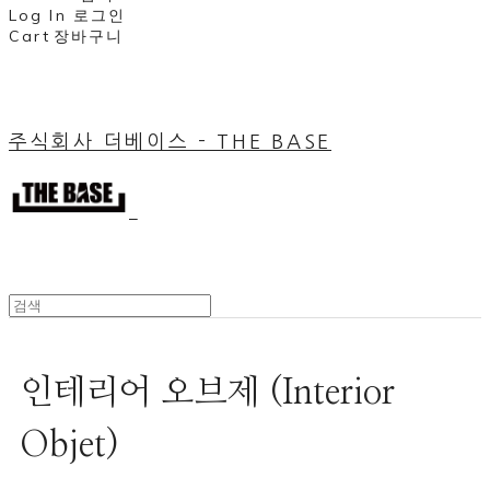
Log In
로그인
Cart
장바구니
주식회사 더베이스 - THE BASE
인테리어 오브제 (Interior
Objet)