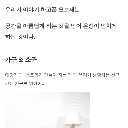
우리가 이야기 하고픈 오브제는
공간을 아름답게 하는 것을 넘어 온정이 넘치게
하는 것이다.
가구 & 소품
애장가구.. 스토리가 만들어 지는 가구, 우리가 생활하는 친구
같은 가구를 위하여..