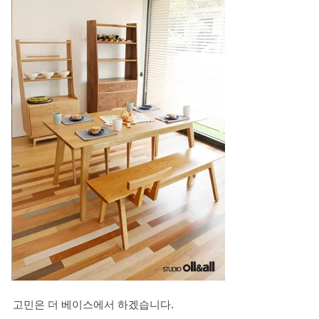
고민은 더 베이스에서 하겠습니다.