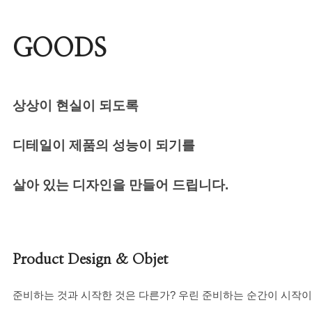
GOODS
상상이 현실이 되도록
디테일이 제품의 성능이 되기를
살아 있는 디자인을 만들어 드립니다.
Product Design & Objet
준비하는 것과 시작한 것은 다른가? 우린 준비하는 순간이 시작이