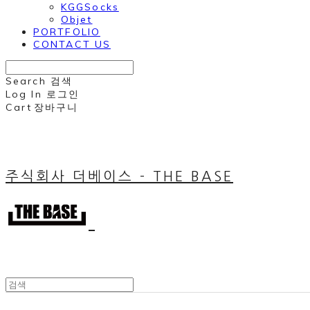
KGGSocks
Objet
PORTFOLIO
CONTACT US
Search
검색
Log In
로그인
Cart
장바구니
주식회사 더베이스 - THE BASE