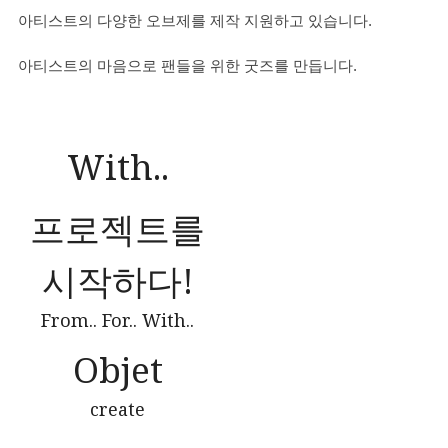
아티스트의 다양한 오브제를 제작 지원하고 있습니다.
아티스트의 마음으로 팬들을 위한 굿즈를 만듭니다.
With..
프로젝트를
시작하다!
From.. For.. With..
Objet
create